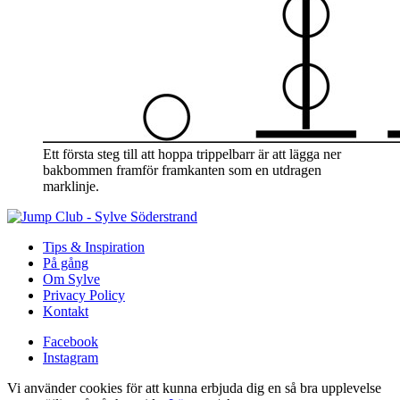
Ett första steg till att hoppa trippelbarr är att lägga ner
bakbommen framför framkanten som en utdragen
marklinje.
Tips & Inspiration
På gång
Om Sylve
Privacy Policy
Kontakt
Facebook
Instagram
Vi använder cookies för att kunna erbjuda dig en så bra upplevelse