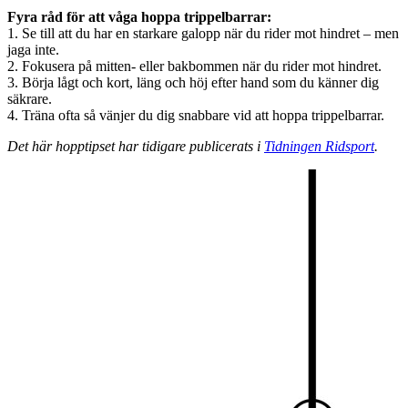
Fyra råd för att våga hoppa trippelbarrar:
1. Se till att du har en starkare galopp när du rider mot hindret – men
jaga inte.
2. Fokusera på mitten- eller bakbommen när du rider mot hindret.
3. Börja lågt och kort, läng och höj efter hand som du känner dig
säkrare.
4. Träna ofta så vänjer du dig snabbare vid att hoppa trippelbarrar.
Det här hopptipset har tidigare publicerats i
Tidningen Ridsport
.